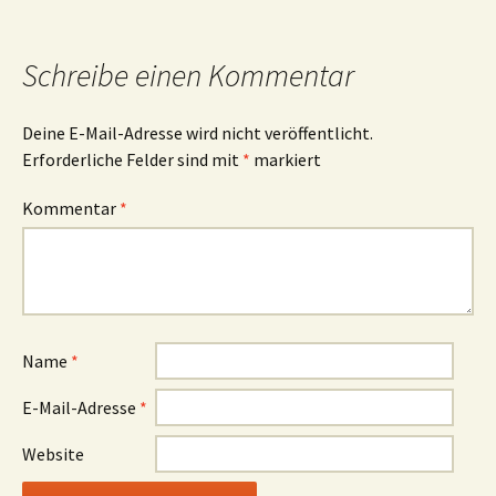
Schreibe einen Kommentar
Deine E-Mail-Adresse wird nicht veröffentlicht.
Erforderliche Felder sind mit
*
markiert
Kommentar
*
Name
*
E-Mail-Adresse
*
Website