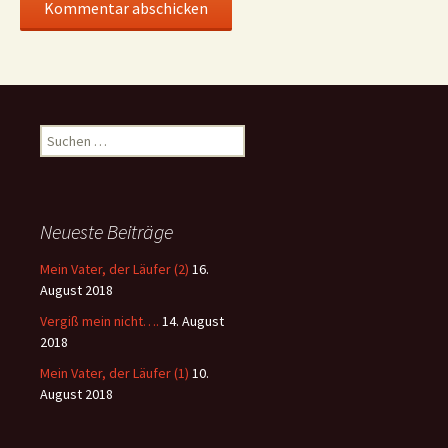
Suchen
nach:
Neueste Beiträge
Mein Vater, der Läufer (2)
16.
August 2018
Vergiß mein nicht….
14. August
2018
Mein Vater, der Läufer (1)
10.
August 2018