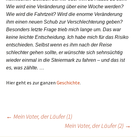
Wie wird eine Veränderung über eine Woche werden?
Wie wird die Fahrtzeit? Wird die enorme Veränderung
ihm einen neuen Schub zur Verschlechterung geben?
Besonders letzte Frage trieb mich lange um. Das war
keine leichte Entscheidung. Ich habe mich für das Risiko
entschieden. Selbst wenn es ihm nach der Reise
schlechter gehen sollte, er wünschte sich sehnsüchtig
wieder einmal in die Steiermark zu fahren – und das ist
es, was zählte. …
Hier geht es zur ganzen
Geschichte
.
Beitragsnavigation
←
Mein Vater, der Läufer (1)
Mein Vater, der Läufer (2)
→