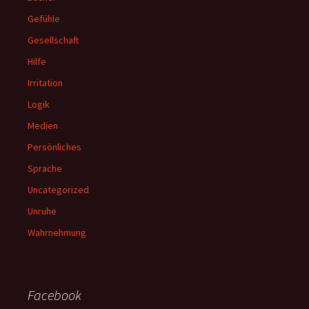
Gefühle
Gesellschaft
Hilfe
Irritation
Logik
Medien
Persönliches
Sprache
Uncategorized
Unruhe
Wahrnehmung
Facebook