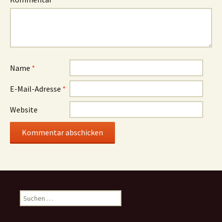
Name
*
E-Mail-Adresse
*
Website
Suchen
nach: