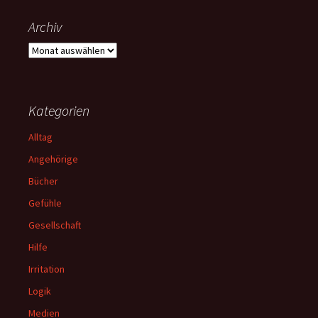
Archiv
Archiv
Kategorien
Alltag
Angehörige
Bücher
Gefühle
Gesellschaft
Hilfe
Irritation
Logik
Medien