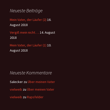
Neueste Beiträge
Mein Vater, der Läufer (2)
16.
August 2018
Vergiß mein nicht….
14. August
2018
Mein Vater, der Läufer (1)
10.
August 2018
Neueste Kommentare
Salecker
zu
Über meinen Vater
vielweib
zu
Über meinen Vater
vielweib
zu
Rapsfelder