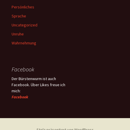
Persönliches
Sprache
Uncategorized
Unruhe
Wahrnehmung
Facebook
Der Bürstenwurm ist auch
Facebook. Über Likes freue ich
mich:
Facebook
Stolz präsentiert von WordPress