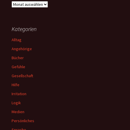
Archiv
Kategorien
Alltag
Angehörige
Bücher
Gefühle
Gesellschaft
Hilfe
Irritation
Logik
Medien
Persönliches
Sprache