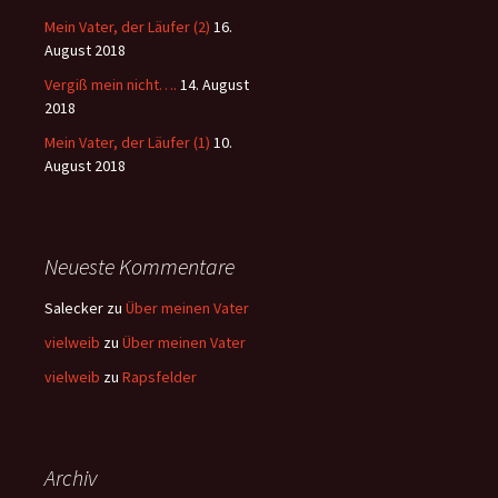
Mein Vater, der Läufer (2)
16.
August 2018
Vergiß mein nicht….
14. August
2018
Mein Vater, der Läufer (1)
10.
August 2018
Neueste Kommentare
Salecker
zu
Über meinen Vater
vielweib
zu
Über meinen Vater
vielweib
zu
Rapsfelder
Archiv