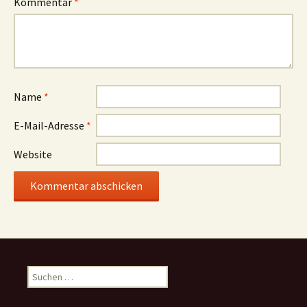
Kommentar
*
Name
*
E-Mail-Adresse
*
Website
Suchen
nach: