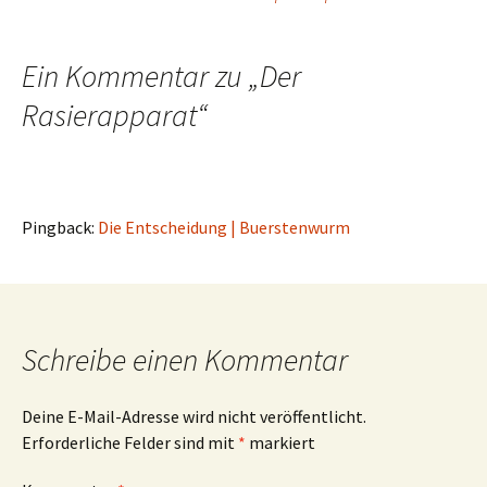
Beitragsnavigation
Ein Kommentar zu „
Der
Rasierapparat
“
Pingback:
Die Entscheidung | Buerstenwurm
Schreibe einen Kommentar
Deine E-Mail-Adresse wird nicht veröffentlicht.
Erforderliche Felder sind mit
*
markiert