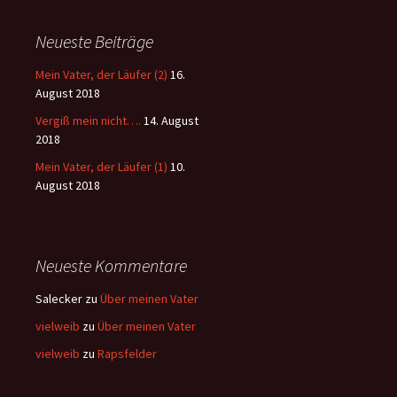
Neueste Beiträge
Mein Vater, der Läufer (2)
16.
August 2018
Vergiß mein nicht….
14. August
2018
Mein Vater, der Läufer (1)
10.
August 2018
Neueste Kommentare
Salecker
zu
Über meinen Vater
vielweib
zu
Über meinen Vater
vielweib
zu
Rapsfelder