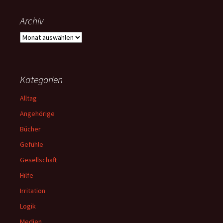
Archiv
Archiv
Kategorien
Alltag
Angehörige
Bücher
Gefühle
Gesellschaft
Hilfe
Irritation
Logik
Medien