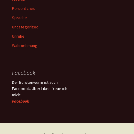
Persönliches
Sprache
Uncategorized
Unruhe
Wahrnehmung
Facebook
Der Bürstenwurm ist auch
Facebook. Über Likes freue ich
mich:
Facebook