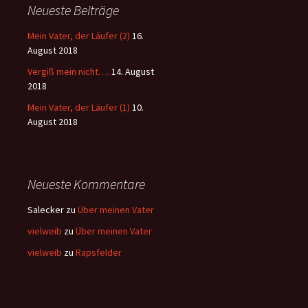
Neueste Beiträge
Mein Vater, der Läufer (2)
16.
August 2018
Vergiß mein nicht….
14. August
2018
Mein Vater, der Läufer (1)
10.
August 2018
Neueste Kommentare
Salecker
zu
Über meinen Vater
vielweib
zu
Über meinen Vater
vielweib
zu
Rapsfelder