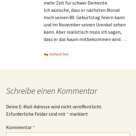
mehr Zeit für schwer Demente.
Ich wünsche, dass er nächsten Monat
noch seinen 80. Geburtstag feiern kann
und im November seinen Urenkel sehen
kann. Aber realistisch muss ich sagen,
dass er das kaum mitbekommen wird. …
Antworten
Schreibe einen Kommentar
Deine E-Mail-Adresse wird nicht veröffentlicht.
Erforderliche Felder sind mit
*
markiert
Kommentar
*