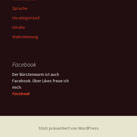
Sprache
Uncategorized
Unruhe
Wahrnehmung
Facebook
Der Bürstenwurm ist auch
Facebook. Über Likes freue ich
mich:
Facebook
Stolz präsentiert von WordPress