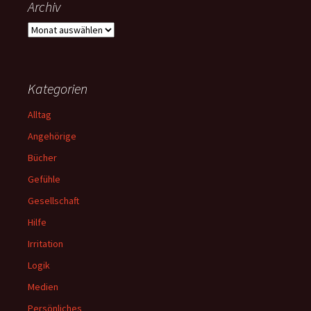
Archiv
Archiv
Kategorien
Alltag
Angehörige
Bücher
Gefühle
Gesellschaft
Hilfe
Irritation
Logik
Medien
Persönliches