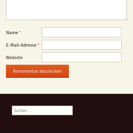
Name
*
E-Mail-Adresse
*
Website
Suchen
nach: